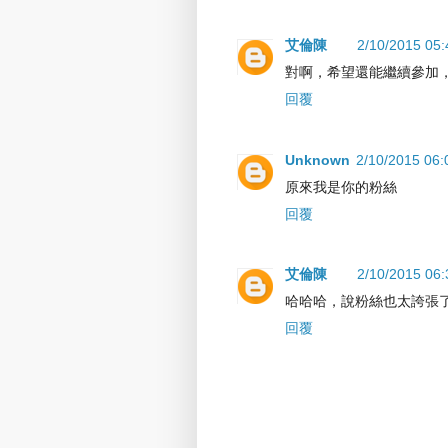
艾倫陳
2/10/2015 05
對啊，希望還能繼續參加，
回覆
Unknown
2/10/2015 06
原來我是你的粉絲
回覆
艾倫陳
2/10/2015 06
哈哈哈，說粉絲也太誇張
回覆