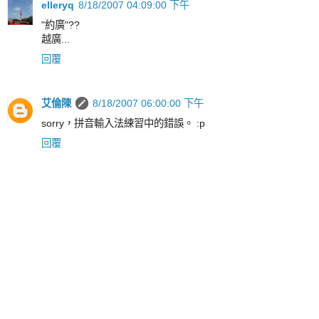
elleryq
8/18/2007 04:09:00 下午
"約廣"??
越廣...
回覆
艾倫陳
8/18/2007 06:00:00 下午
sorry，拼音輸入法練習中的錯誤。 :p
回覆