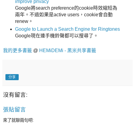
improve privacy
Google將search preference的cookie時效縮短為
兩年。不過如果是active users，cookie會自動
renew。
Google to Launch a Search Engine for Ringtones
Google現在連手機鈴聲都可以搜尋了。
我的更多書籤
@
HEMiDEMi - 黑米共享書籤
分享
沒有留言:
張貼留言
來了就聊兩句吧: