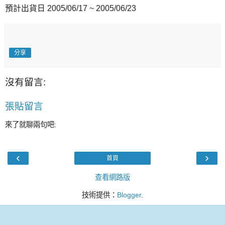
預計出貨日 2005/06/17 ~ 2005/06/23
分享
沒有留言:
張貼留言
來了就聊兩句吧:
‹
›
首頁
查看網路版
技術提供：
Blogger
.