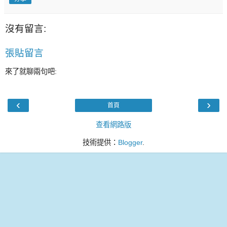
沒有留言:
張貼留言
來了就聊兩句吧:
‹
›
首頁
查看網路版
技術提供：
Blogger
.