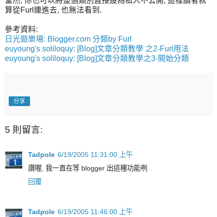
當然, 你也可以將整個類別直接設為私人不公開, 這樣讀者就
算從Furl連進去, 也無法看到.
參考資料:
日光遊樂場: Blogger.com 分類by Furl
euyoung's soliloquy: [Blog]文章分類教學 之2-Furl用法
euyoung's soliloquy: [Blog]文章分類教學之3-開始分類
分享
5 則留言:
Tadpole
6/19/2005 11:31:00 上午
讚喔, 我一直在等 blogger 出這種功能咧
回覆
Tadpole
6/19/2005 11:46:00 上午